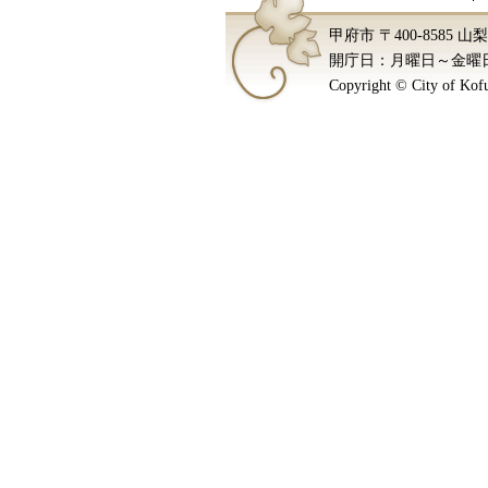
甲府市 〒400-8585 
開庁日：月曜日～金曜日
Copyright © City of Kofu.