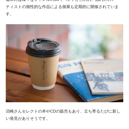
ティストの個性的な作品による個展も定期的に開催されていま
す。
沼崎さんセレクトの本やCDの販売もあり、立ち寄るたびに新し
い発見がありそうです。