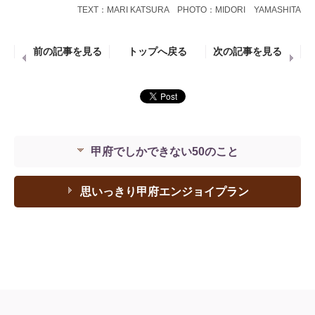
TEXT：MARI KATSURA PHOTO：MIDORI YAMASHITA
前の記事を見る
トップへ戻る
次の記事を見る
甲府でしかできない50のこと
思いっきり甲府エンジョイプラン