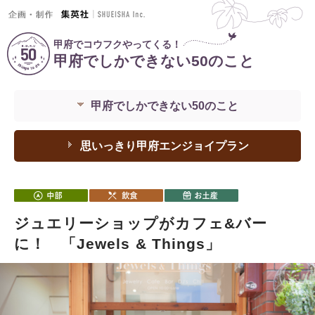
甲府でコウフクやってくる！
甲府でしかできない50のこと
甲府でしかできない50のこと
思いっきり甲府エンジョイプラン
ジュエリーショップがカフェ&バー
に！ 「Jewels & Things」