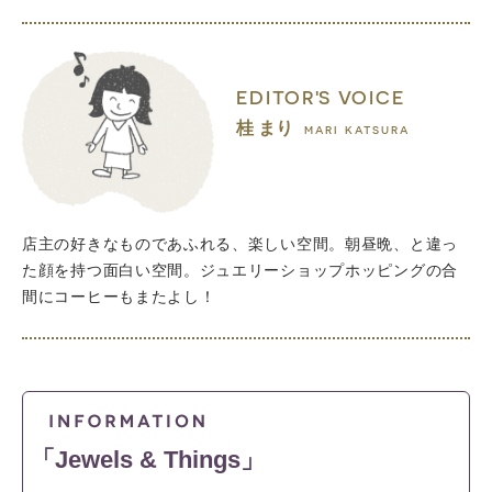
EDITOR'S VOICE
桂 まり
MARI KATSURA
店主の好きなものであふれる、楽しい空間。朝昼晩、と違っ
た顔を持つ面白い空間。ジュエリーショップホッピングの合
間にコーヒーもまたよし！
「Jewels & Things」