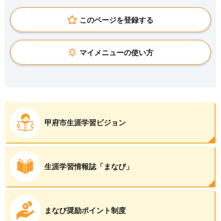
このページを登録する
マイメニューの使い方
甲府市生涯学習ビジョン
生涯学習情報誌「まなび」
まなび奨励ポイント制度