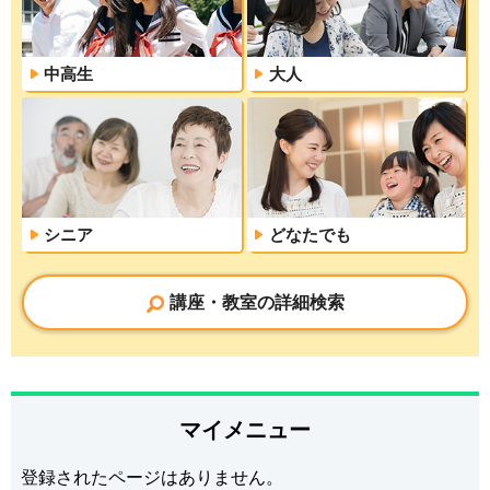
中高生
大人
シニア
どなたでも
講座・教室の詳細検索
マイメニュー
登録されたページはありません。