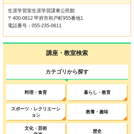
生涯学習室生涯学習課東公民館
〒400-0812 甲府市和戸町955番地1
電話番号：055-235-0611
講座・教室検索
カテゴリから探す
料理・食育
暮らし・教育
スポーツ・レクリエーシ
教養・趣味
ョン
文化・芸術
歴史