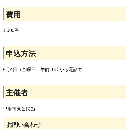
費用
1,000円
申込方法
9月4日（金曜日）午前10時から電話で
主催者
甲府市東公民館
お問い合わせ