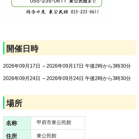
開催日時
2026年09月17日 ～2026年09月17日 午後2時から3時30分
2026年09月24日 ～2026年09月24日 午後2時から3時30分
場所
名称
甲府市東公民館
住所
東公民館