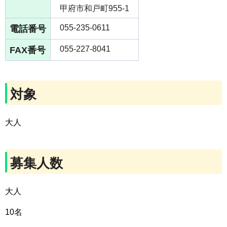
甲府市和戸町955-1
電話番号
055-235-0611
FAX番号
055-227-8041
対象
大人
募集人数
大人
10名