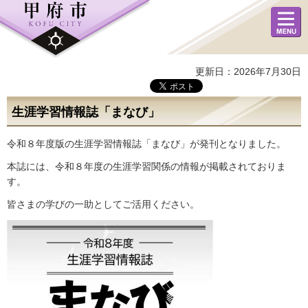
メニュ
ー
更新日：2026年7月30日
生涯学習情報誌「まなび」
令和８年度版の生涯学習情報誌「まなび」が発刊となりました。
本誌には、令和８年度の生涯学習関係の情報が掲載されておりま
す。
皆さまの学びの一助としてご活用ください。