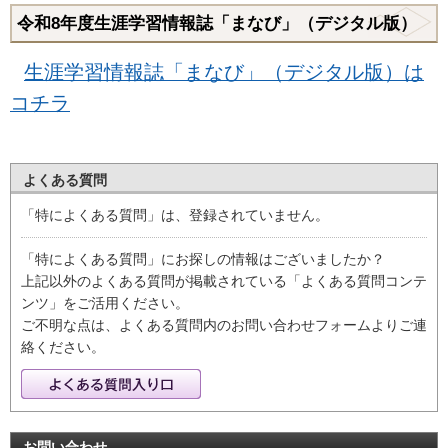
令和8年度生涯学習情報誌「まなび」（デジタル版）
生涯学習情報誌「まなび」（デジタル版）は
コチラ
よくある質問
「特によくある質問」は、登録されていません。
「特によくある質問」にお探しの情報はございましたか？
上記以外のよくある質問が掲載されている「よくある質問コンテ
ンツ」をご活用ください。
ご不明な点は、よくある質問内のお問い合わせフォームよりご連
絡ください。
お問い合わせ