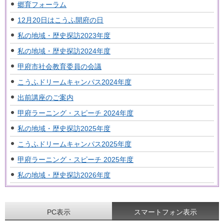
郷育フォーラム
12月20日はこうふ開府の日
私の地域・歴史探訪2023年度
私の地域・歴史探訪2024年度
甲府市社会教育委員の会議
こうふドリームキャンパス2024年度
出前講座のご案内
甲府ラーニング・スピーチ 2024年度
私の地域・歴史探訪2025年度
こうふドリームキャンパス2025年度
甲府ラーニング・スピーチ 2025年度
私の地域・歴史探訪2026年度
PC表示
スマートフォン表示