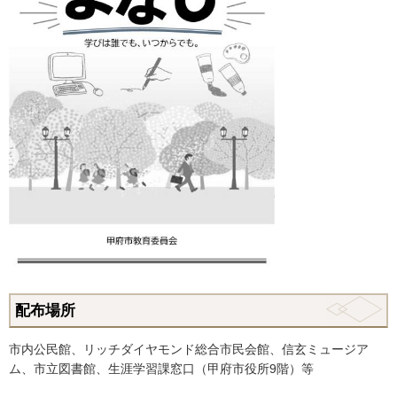
配布場所
市内公民館、リッチダイヤモンド総合市民会館、信玄ミュージア
ム、市立図書館、生涯学習課窓口（甲府市役所9階）等