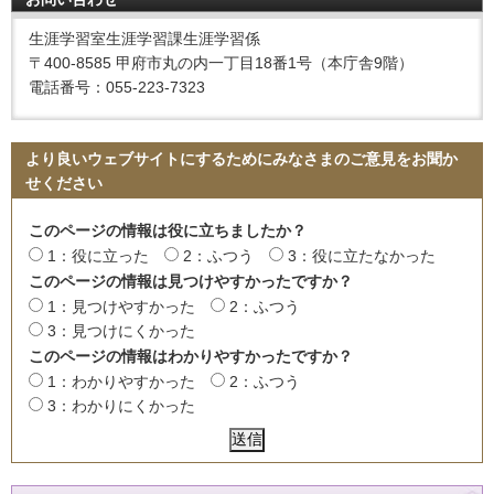
生涯学習室生涯学習課生涯学習係
〒400-8585 甲府市丸の内一丁目18番1号（本庁舎9階）
電話番号：055-223-7323
より良いウェブサイトにするためにみなさまのご意見をお聞か
せください
このページの情報は役に立ちましたか？
1：役に立った
2：ふつう
3：役に立たなかった
このページの情報は見つけやすかったですか？
1：見つけやすかった
2：ふつう
3：見つけにくかった
このページの情報はわかりやすかったですか？
1：わかりやすかった
2：ふつう
3：わかりにくかった