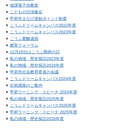
放課後子供教室
こどもの日演奏会
甲府市まなび奨励ポイント制度
こうふドリームキャンパス2022年度
こうふドリームキャンパス2023年度
こうふ愛醸成係
郷育フォーラム
12月20日はこうふ開府の日
私の地域・歴史探訪2023年度
私の地域・歴史探訪2024年度
甲府市社会教育委員の会議
こうふドリームキャンパス2024年度
出前講座のご案内
甲府ラーニング・スピーチ 2024年度
私の地域・歴史探訪2025年度
こうふドリームキャンパス2025年度
甲府ラーニング・スピーチ 2025年度
私の地域・歴史探訪2026年度