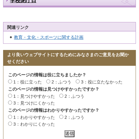
学校閉庁日
関連リンク
教育・文化・スポーツに関する計画
より良いウェブサイトにするためにみなさまのご意見をお聞か
せください
このページの情報は役に立ちましたか？
1：役に立った
2：ふつう
3：役に立たなかった
このページの情報は見つけやすかったですか？
1：見つけやすかった
2：ふつう
3：見つけにくかった
このページの情報はわかりやすかったですか？
1：わかりやすかった
2：ふつう
3：わかりにくかった