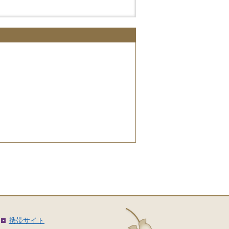
携帯サイト