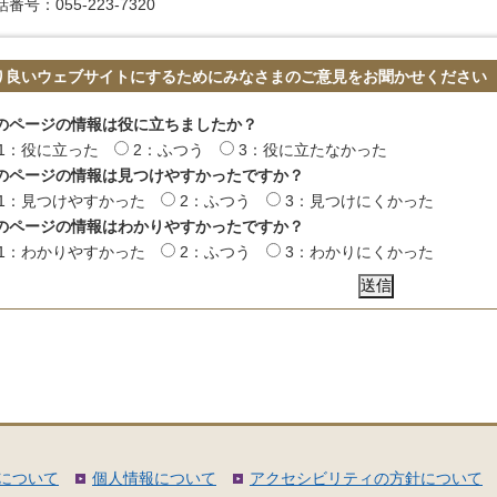
番号：055-223-7320
り良いウェブサイトにするためにみなさまのご意見をお聞かせください
のページの情報は役に立ちましたか？
1：役に立った
2：ふつう
3：役に立たなかった
のページの情報は見つけやすかったですか？
1：見つけやすかった
2：ふつう
3：見つけにくかった
のページの情報はわかりやすかったですか？
1：わかりやすかった
2：ふつう
3：わかりにくかった
について
個人情報について
アクセシビリティの方針について