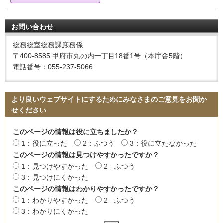
お問い合わせ
総務総室総務課庶務係
〒400-8585 甲府市丸の内一丁目18番1号（本庁舎5階）
電話番号：055-237-5066
より良いウェブサイトにするためにみなさまのご意見をお聞か
せください
このページの情報は役に立ちましたか？
1：役に立った
2：ふつう
3：役に立たなかった
このページの情報は見つけやすかったですか？
1：見つけやすかった
2：ふつう
3：見つけにくかった
このページの情報はわかりやすかったですか？
1：わかりやすかった
2：ふつう
3：わかりにくかった