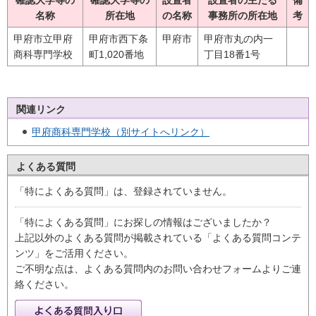
名称
所在地
の名称
事務所の所在地
考
甲府市立甲府
甲府市西下条
甲府市
甲府市丸の内一
商科専門学校
町1,020番地
丁目18番1号
関連リンク
甲府商科専門学校（別サイトへリンク）
よくある質問
「特によくある質問」は、登録されていません。
「特によくある質問」にお探しの情報はございましたか？
上記以外のよくある質問が掲載されている「よくある質問コンテ
ンツ」をご活用ください。
ご不明な点は、よくある質問内のお問い合わせフォームよりご連
絡ください。