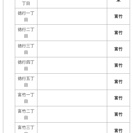
東
丁目
徳行一丁
富竹
目
徳行二丁
富竹
目
徳行三丁
富竹
目
徳行四丁
富竹
目
徳行五丁
富竹
目
富竹一丁
富竹
目
富竹二丁
富竹
目
富竹三丁
富竹