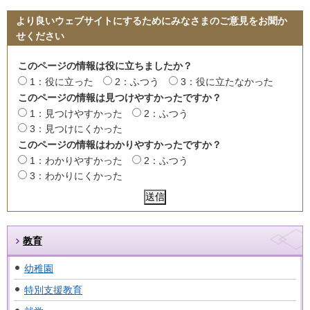
より良いウェブサイトにするためにみなさまのご意見をお聞か
せください
このページの情報は役に立ちましたか？
1：役に立った
2：ふつう
3：役に立たなかった
このページの情報は見つけやすかったですか？
1：見つけやすかった
2：ふつう
3：見つけにくかった
このページの情報はわかりやすかったですか？
1：わかりやすかった
2：ふつう
3：わかりにくかった
教育
幼稚園
特別支援教育