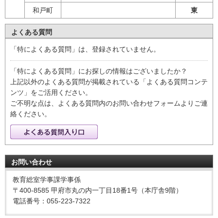
和戸町
東
よくある質問
「特によくある質問」は、登録されていません。
「特によくある質問」にお探しの情報はございましたか？
上記以外のよくある質問が掲載されている「よくある質問コンテ
ンツ」をご活用ください。
ご不明な点は、よくある質問内のお問い合わせフォームよりご連
絡ください。
お問い合わせ
教育総室学事課学事係
〒400-8585 甲府市丸の内一丁目18番1号（本庁舎9階）
電話番号：055-223-7322