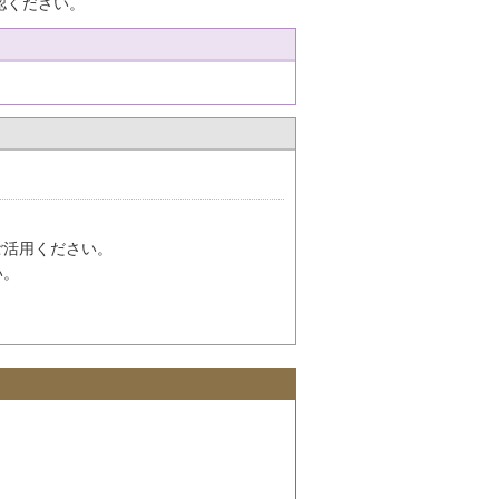
認ください。
ご活用ください。
い。