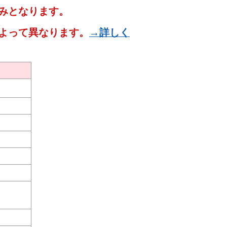
みとなります。
よって異なります。
→詳しく