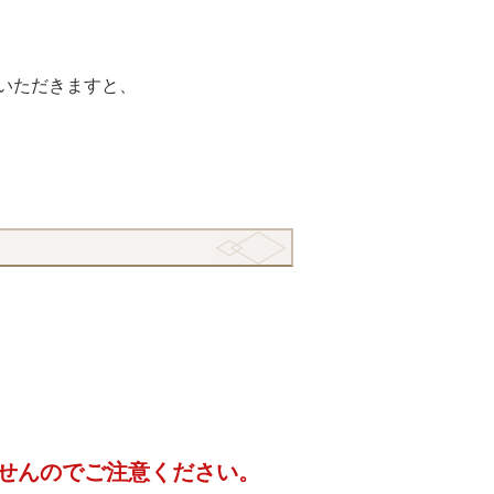
いただきますと、
！
せんのでご注意ください。