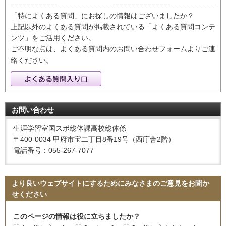
「特によくある質問」にお探しの情報はございましたか？
上記以外のよくある質問が掲載されている「よくある質問コンテ
ンツ」をご活用ください。
ご不明な点は、よくある質問内のお問い合わせフォームよりご連
絡ください。
お問い合わせ
生涯学習室国スポ総体課高校総体係
〒400-0034 甲府市宝二丁目8番19号（西庁舎2階）
電話番号：055-267-7077
より良いウェブサイトにするためにみなさまのご意見をお聞か
せください
このページの情報は役に立ちましたか？