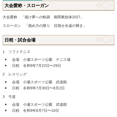
大会愛称・スローガン
大会愛称 「描け夢への軌跡 南関東総体2027」
スローガン 「挑め力の限り 目指せ永遠の輝き」
日程・試合会場
1 ソフトテニス
会場 小瀬スポーツ公園 テニス場
日程 令和9年7月22日〜29日
2 レスリング
会場 小瀬スポーツ公園 武道館
日程 令和9年7月30日〜8月2日
3 弓道
会場 小瀬スポーツ公園 武道館
日程 令和9年8月7日〜10日