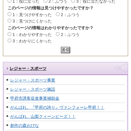
1：役に立った
2：ふつう
3：役に立たなかった
このページの情報は見つけやすかったですか？
1：見つけやすかった
2：ふつう
3：見つけにくかった
このページの情報はわかりやすかったですか？
1：わかりやすかった
2：ふつう
3：わかりにくかった
レジャー・スポーツ
レジャー・スポーツ事業
レジャー・スポーツ施設
甲府市誘客促進事業補助金
がんばれ、『甲府の誇り』ヴァンフォーレ甲府！！
がんばれ、山梨クィーンビーズ！！
創作の森おびな