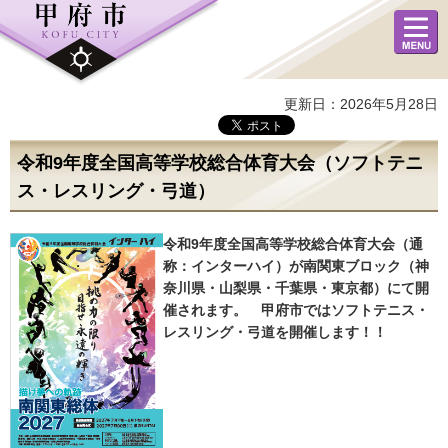
メニュ
ー
更新日：2026年5月28日
令和9年度全国高等学校総合体育大会（ソフトテニ
ス・レスリング・弓道）
令和9年度全国高等学校総合体育大会（通
称：インターハイ）が南関東ブロック（神
奈川県・山梨県・千葉県・東京都）にて開
催されます。 甲府市ではソフトテニス・
レスリング・弓道を開催します！！