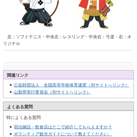
左：ソフトテニス・中央左：レスリング・中央右：弓道・右：オ
リジナル
関連リンク
公益財団法人 全国高等学校体育連盟（別サイトへリンク）
山梨県実行委員会（別サイトへリンク）
よくある質問
特によくある質問
宿泊施設・飲食店はどこで紹介してもらえますか？
ボランティア観光ガイドについて教えてください。