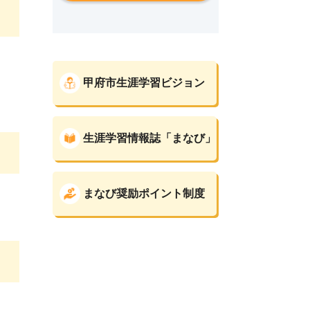
甲府市生涯学習ビジョン
生涯学習情報誌「まなび」
まなび奨励ポイント制度