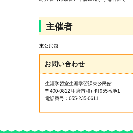
主催者
東公民館
お問い合わせ
生涯学習室生涯学習課東公民館
〒400-0812 甲府市和戸町955番地1
電話番号：055-235-0611