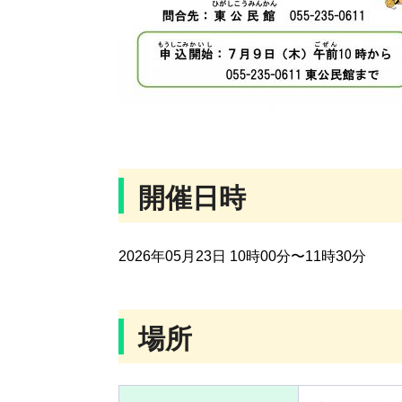
開催日時
2026年05月23日 10時00分〜11時30分
場所