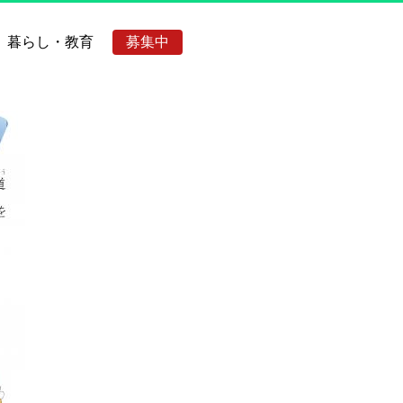
暮らし・教育
募集中