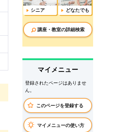
シニア
どなたでも
講座・教室の詳細検索
マイメニュー
登録されたページはありませ
ん。
このページを登録する
マイメニューの使い方