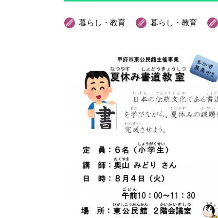
暮らし・教育
暮らし・教育