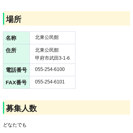
場所
名称
北東公民館
住所
北東公民館
甲府市武田3-1-6
電話番号
055-254-6100
FAX番号
055-254-6101
募集人数
どなたでも