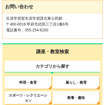
お問い合わせ
生涯学習室生涯学習課北東公民館
〒400-0016 甲府市武田三丁目1番6号
電話番号：055-254-6100
講座・教室検索
カテゴリから探す
料理・食育
暮らし・教育
スポーツ・レクリエーシ
教養・趣味
ョン