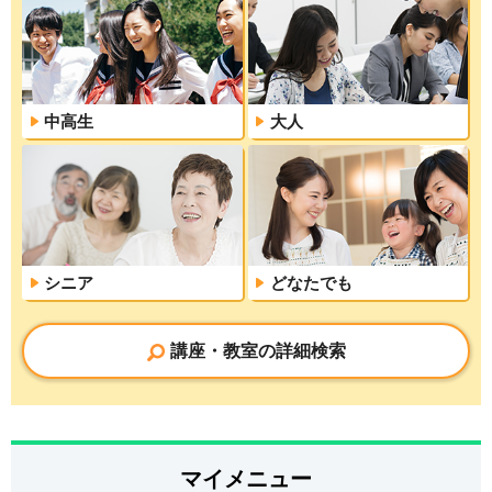
中高生
大人
シニア
どなたでも
講座・教室の詳細検索
マイメニュー