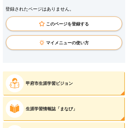
登録されたページはありません。
このページを登録する
マイメニューの使い方
甲府市生涯学習ビジョン
生涯学習情報誌「まなび」