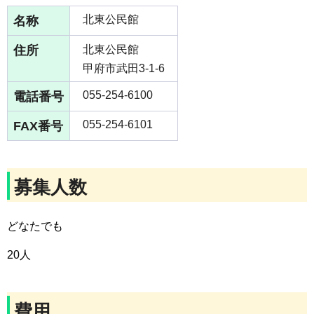
名称
北東公民館
住所
北東公民館
甲府市武田3-1-6
電話番号
055-254-6100
FAX番号
055-254-6101
募集人数
どなたでも
20人
費用