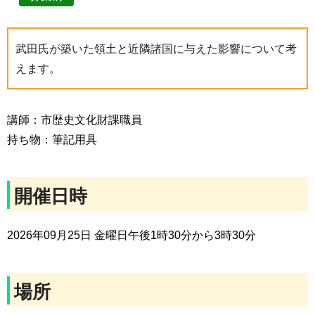
武田氏が築いた領土と近隣諸国に与えた影響について考
えます。
講師：市歴史文化財課職員
持ち物：筆記用具
開催日時
2026年09月25日 金曜日午後1時30分から3時30分
場所