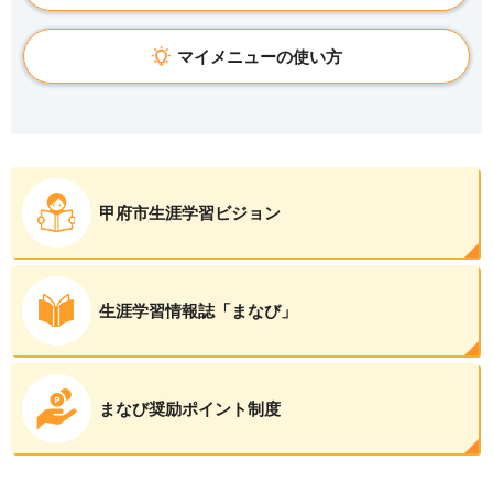
マイメニューの使い方
甲府市生涯学習ビジョン
生涯学習情報誌「まなび」
まなび奨励ポイント制度