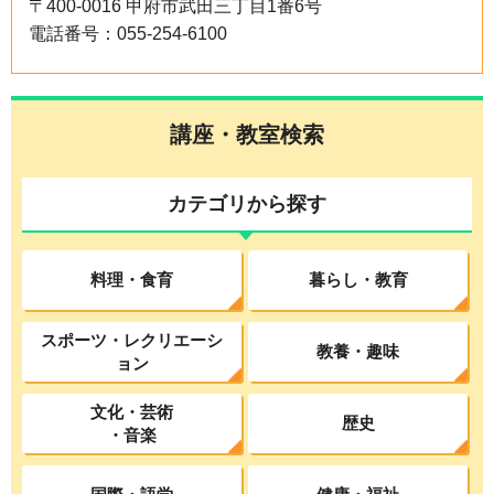
〒400-0016 甲府市武田三丁目1番6号
電話番号：055-254-6100
講座・教室検索
カテゴリから探す
料理・食育
暮らし・教育
スポーツ・レクリエーシ
教養・趣味
ョン
文化・芸術
歴史
・音楽