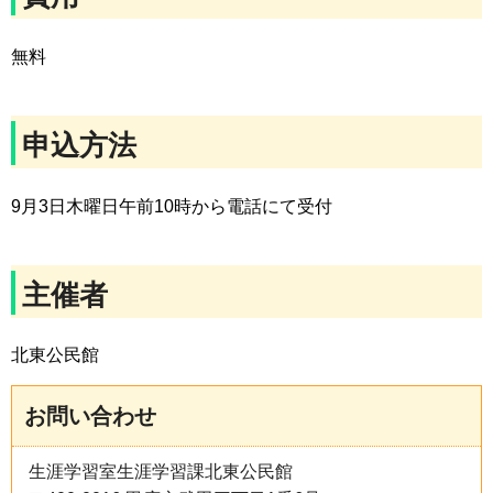
無料
申込方法
9月3日木曜日午前10時から電話にて受付
主催者
北東公民館
お問い合わせ
生涯学習室生涯学習課北東公民館