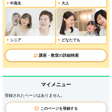
中高生
大人
シニア
どなたでも
講座・教室の詳細検索
マイメニュー
登録されたページはありません。
このページを登録する