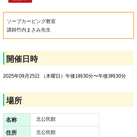
ソープカービング教室
講師竹内まさみ先生
開催日時
2025年09月25日 （木曜日）午後1時30分〜午後3時30分
場所
名称
北公民館
住所
北公民館