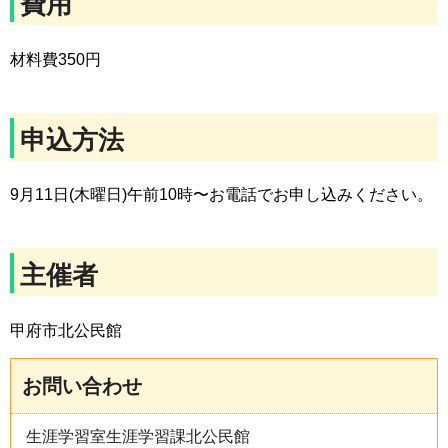
費用
材料費350円
申込方法
9月11日(木曜日)午前10時〜お電話でお申し込みください。
主催者
甲府市北公民館
お問い合わせ
生涯学習室生涯学習課北公民館