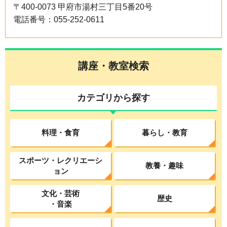
〒400-0073 甲府市湯村三丁目5番20号
電話番号：055-252-0611
講座・教室検索
カテゴリから探す
料理・食育
暮らし・教育
スポーツ・レクリエーシ
教養・趣味
ョン
文化・芸術
歴史
・音楽