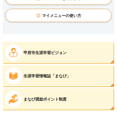
マイメニューの使い方
甲府市生涯学習ビジョン
生涯学習情報誌「まなび」
まなび奨励ポイント制度