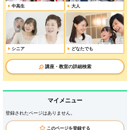
中高生
大人
シニア
どなたでも
講座・教室の詳細検索
マイメニュー
登録されたページはありません。
このページを登録する