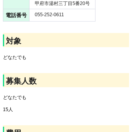
甲府市湯村三丁目5番20号
電話番号
055-252-0611
対象
どなたでも
募集人数
どなたでも
15人