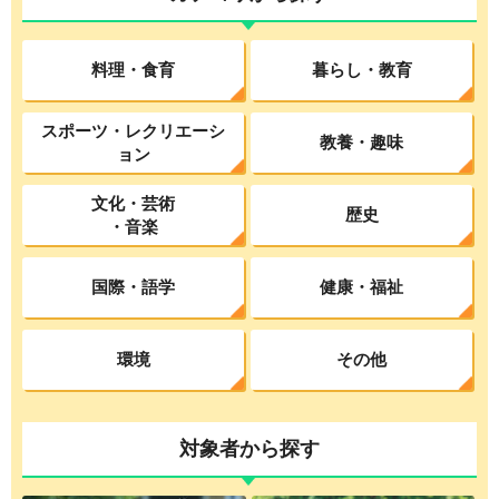
料理・食育
暮らし・教育
スポーツ・レクリエーシ
教養・趣味
ョン
文化・芸術
歴史
・音楽
国際・語学
健康・福祉
環境
その他
対象者から探す