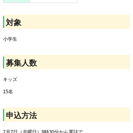
対象
小学生
募集人数
キッズ
15名
申込方法
7月7日（月曜日）9時30分から電話で