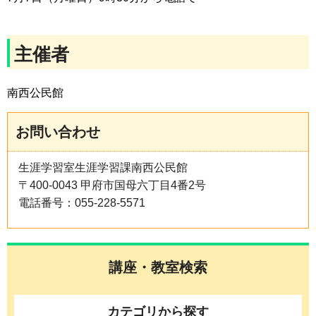
主催者
南西公民館
お問い合わせ
生涯学習室生涯学習課南西公民館
〒400-0043 甲府市国母六丁目4番2号
電話番号：055-228-5571
講座・教室検索
カテゴリから探す