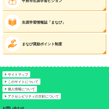
甲府市生涯学習ビジョン
生涯学習情報誌「まなび」
まなび奨励ポイント制度
サイトマップ
このサイトについて
個人情報について
アクセシビリティの方針について
お問い合わせ