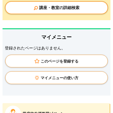
講座・教室の詳細検索
マイメニュー
登録されたページはありません。
このページを登録する
マイメニューの使い方