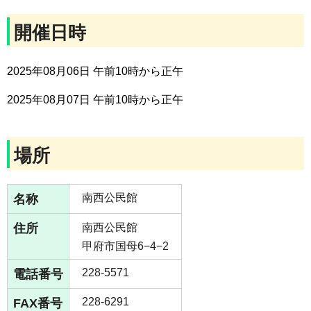
開催日時
2025年08月06日 午前10時から正午
2025年08月07日 午前10時から正午
場所
名称
南西公民館
住所
南西公民館
甲府市国母6−4−2
電話番号
228-5571
FAX番号
228-6291