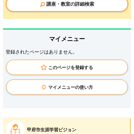
講座・教室の詳細検索
マイメニュー
登録されたページはありません。
このページを登録する
マイメニューの使い方
甲府市生涯学習ビジョン