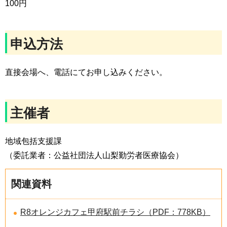
100円
申込方法
直接会場へ、電話にてお申し込みください。
主催者
地域包括支援課
（委託業者：公益社団法人山梨勤労者医療協会）
関連資料
R8オレンジカフェ甲府駅前チラシ（PDF：778KB）