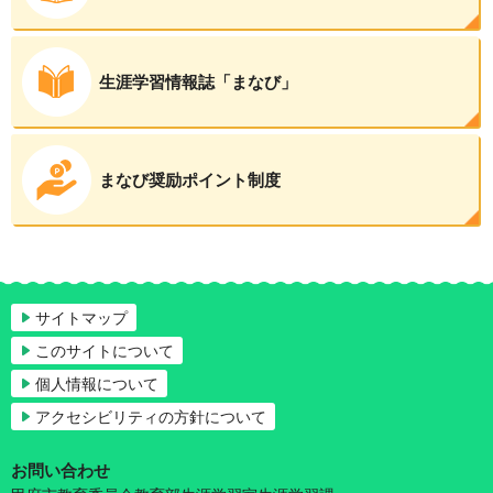
生涯学習情報誌「まなび」
まなび奨励ポイント制度
サイトマップ
このサイトについて
個人情報について
アクセシビリティの方針について
お問い合わせ