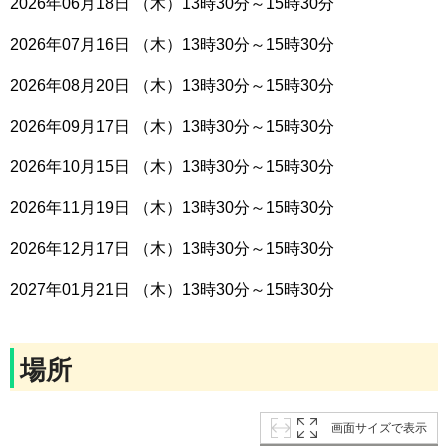
2026年06月18日 （木）13時30分～15時30分
2026年07月16日 （木）13時30分～15時30分
2026年08月20日 （木）13時30分～15時30分
2026年09月17日 （木）13時30分～15時30分
2026年10月15日 （木）13時30分～15時30分
2026年11月19日 （木）13時30分～15時30分
2026年12月17日 （木）13時30分～15時30分
2027年01月21日 （木）13時30分～15時30分
場所
画面サイズで表示