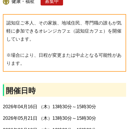
健康・福祉
募集中
認知症ご本人、その家族、地域住民、専門職の誰もが気
軽に参加できるオレンジカフェ（認知症カフェ）を開催
しています。
※場合により、日程が変更または中止となる可能性があ
ります。
開催日時
2026年04月16日 （木）13時30分～15時30分
2026年05月21日 （木）13時30分～15時30分