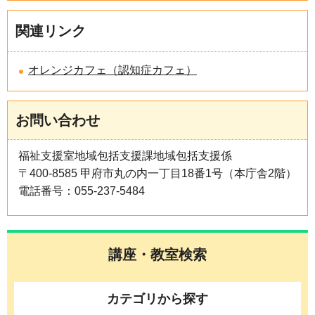
関連リンク
オレンジカフェ（認知症カフェ）
お問い合わせ
福祉支援室地域包括支援課地域包括支援係
〒400-8585 甲府市丸の内一丁目18番1号（本庁舎2階）
電話番号：055-237-5484
講座・教室検索
カテゴリから探す