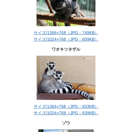
サイズ/1366×768（JPG：749KB）
サイズ/1024×768（JPG：609KB）
ワオキツネザル
サイズ/1366×768（JPG：833KB）
サイズ/1024×768（JPG：639KB）
ゾウ