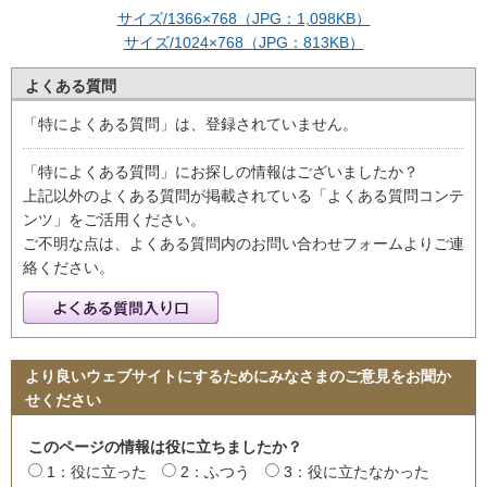
サイズ/1366×768（JPG：1,098KB）
サイズ/1024×768（JPG：813KB）
よくある質問
「特によくある質問」は、登録されていません。
「特によくある質問」にお探しの情報はございましたか？
上記以外のよくある質問が掲載されている「よくある質問コンテ
ンツ」をご活用ください。
ご不明な点は、よくある質問内のお問い合わせフォームよりご連
絡ください。
より良いウェブサイトにするためにみなさまのご意見をお聞か
せください
このページの情報は役に立ちましたか？
1：役に立った
2：ふつう
3：役に立たなかった