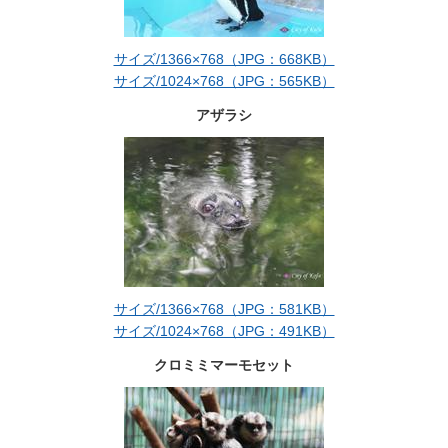
サイズ/1366×768（JPG：668KB）
サイズ/1024×768（JPG：565KB）
アザラシ
サイズ/1366×768（JPG：581KB）
サイズ/1024×768（JPG：491KB）
クロミミマーモセット