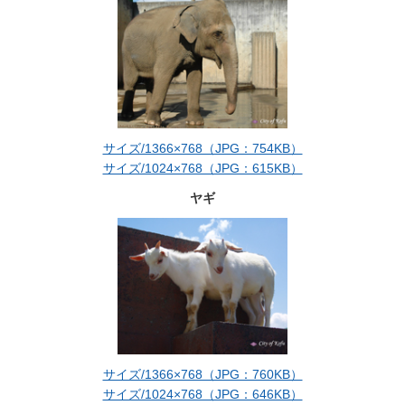
サイズ/1366×768（JPG：754KB）
サイズ/1024×768（JPG：615KB）
ヤギ
サイズ/1366×768（JPG：760KB）
サイズ/1024×768（JPG：646KB）