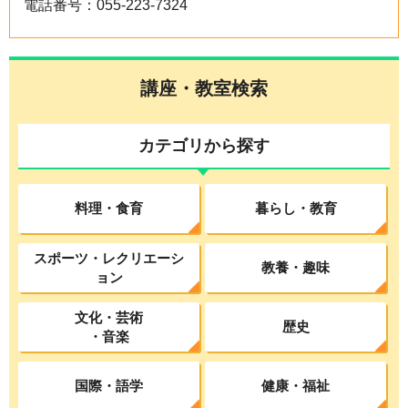
電話番号：055-223-7324
講座・教室検索
カテゴリから探す
料理・食育
暮らし・教育
スポーツ・レクリエーシ
教養・趣味
ョン
文化・芸術
歴史
・音楽
国際・語学
健康・福祉