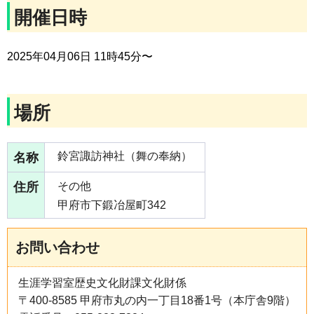
開催日時
2025年04月06日 11時45分〜
場所
名称
鈴宮諏訪神社（舞の奉納）
住所
その他
甲府市下鍛冶屋町342
お問い合わせ
生涯学習室歴史文化財課文化財係
〒400-8585 甲府市丸の内一丁目18番1号（本庁舎9階）