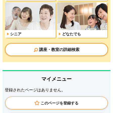
シニア
どなたでも
講座・教室の詳細検索
マイメニュー
登録されたページはありません。
このページを登録する