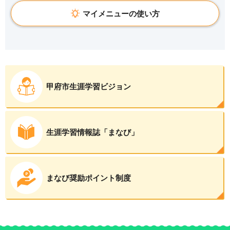
マイメニューの使い方
甲府市生涯学習ビジョン
生涯学習情報誌「まなび」
まなび奨励ポイント制度