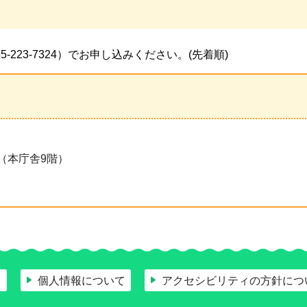
-223-7324）でお申し込みください。(先着順)
号（本庁舎9階）
て
個人情報について
アクセシビリティの方針につ