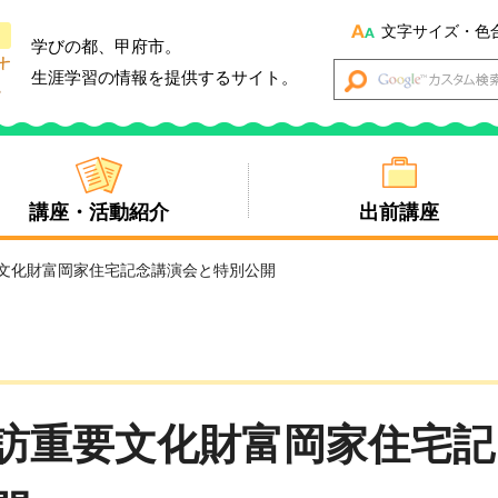
文字サイズ・色
学びの都、甲府市。
生涯学習の情報を提供するサイト。
講座・活動紹介
出前講座
要文化財富岡家住宅記念講演会と特別公開
訪重要文化財富岡家住宅記