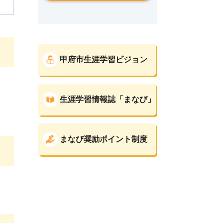
甲府市生涯学習ビジョン
生涯学習情報誌「まなび」
まなび奨励ポイント制度