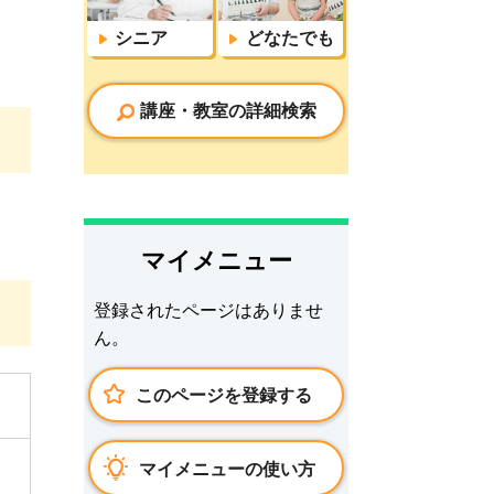
シニア
どなたでも
講座・教室の詳細検索
マイメニュー
登録されたページはありませ
ん。
このページを登録する
マイメニューの使い方