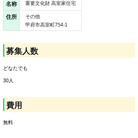
名称
重要文化財 高室家住宅
住所
その他
甲府市高室町754-1
募集人数
どなたでも
30人
費用
無料