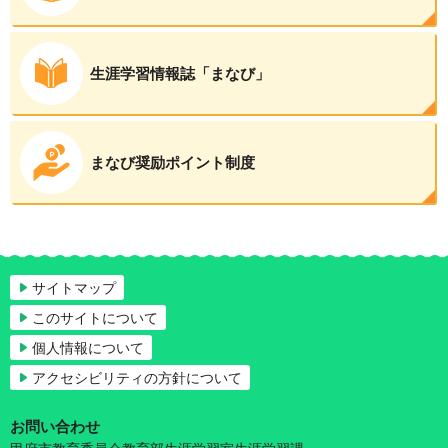
生涯学習情報誌「まなび」
まなび奨励ポイント制度
サイトマップ
このサイトについて
個人情報について
アクセシビリティの方針について
お問い合わせ