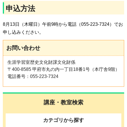
申込方法
8月13日（木曜日）午前9時から電話（055-223-7324）でお
申し込みください。
お問い合わせ
生涯学習室歴史文化財課文化財係
〒400-8585 甲府市丸の内一丁目18番1号（本庁舎9階）
電話番号：055-223-7324
講座・教室検索
カテゴリから探す