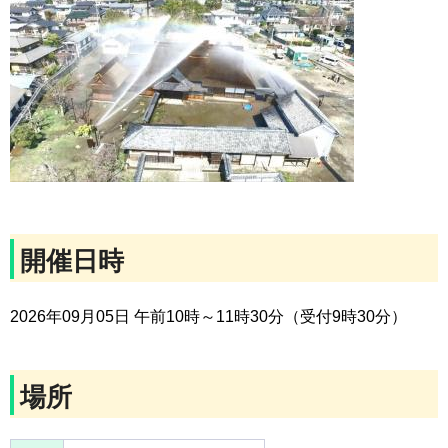
開催日時
2026年09月05日 午前10時～11時30分（受付9時30分）
場所