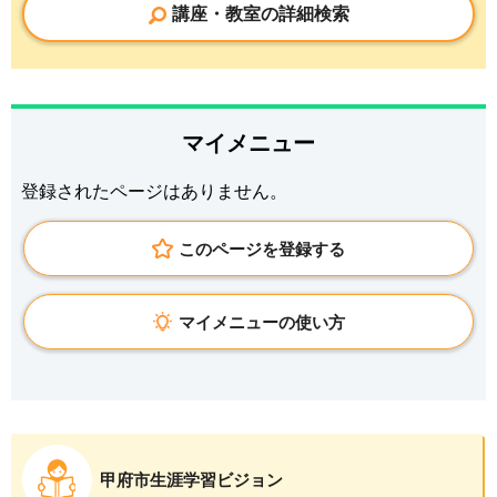
講座・教室の詳細検索
マイメニュー
登録されたページはありません。
このページを登録する
マイメニューの使い方
甲府市生涯学習ビジョン