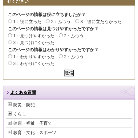
せください
このページの情報は役に立ちましたか？
1：役に立った
2：ふつう
3：役に立たなかった
このページの情報は見つけやすかったですか？
1：見つけやすかった
2：ふつう
3：見つけにくかった
このページの情報はわかりやすかったですか？
1：わかりやすかった
2：ふつう
3：わかりにくかった
よくある質問
防災・防犯
くらし
健康・福祉・子育て
教育・文化・スポーツ