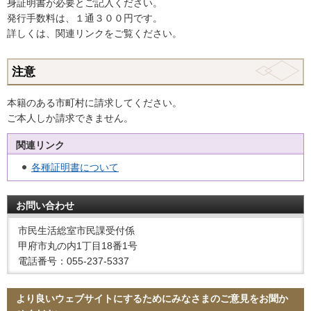
身証明書が必要とご記入ください。
発行手数料は、１通３００円です。
詳しくは、関連リンクをご覧ください。
注意
本籍のある市町村に請求してください。
ご本人しか請求できません。
関連リンク
各種証明書について
お問い合わせ
市民生活総室市民課受付係
甲府市丸の内1丁目18番1号
電話番号：055-237-5337
より良いウェブサイトにするためにみなさまのご意見をお聞か