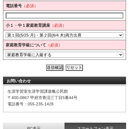
電話番号
（必須）
小１・中１家庭教育講座
（必須）
家庭教育学級について
（必須）
お問い合わせ
生涯学習室生涯学習課遊亀公民館
〒400-0867 甲府市青沼三丁目5番44号
電話番号：055-235-1428
PC表示
スマートフォン表示