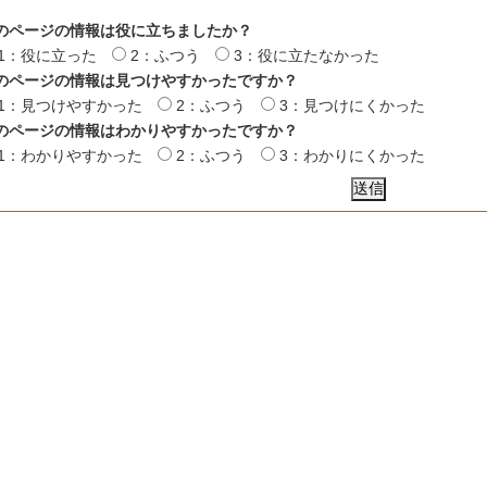
のページの情報は役に立ちましたか？
1：役に立った
2：ふつう
3：役に立たなかった
のページの情報は見つけやすかったですか？
1：見つけやすかった
2：ふつう
3：見つけにくかった
のページの情報はわかりやすかったですか？
1：わかりやすかった
2：ふつう
3：わかりにくかった