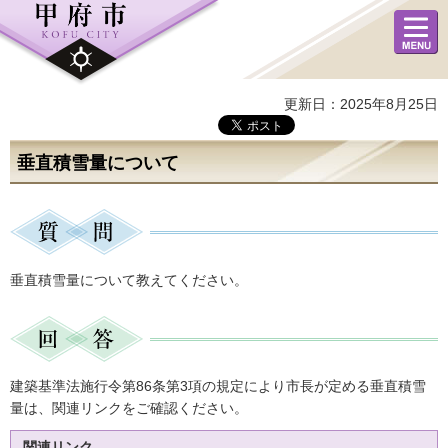
メニュ
ー
更新日：2025年8月25日
垂直積雪量について
垂直積雪量について教えてください。
建築基準法施行令第86条第3項の規定により市長が定める垂直積雪
量は、関連リンクをご確認ください。
関連リンク