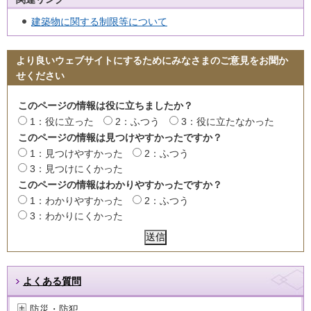
建築物に関する制限等について
より良いウェブサイトにするためにみなさまのご意見をお聞か
せください
このページの情報は役に立ちましたか？
1：役に立った
2：ふつう
3：役に立たなかった
このページの情報は見つけやすかったですか？
1：見つけやすかった
2：ふつう
3：見つけにくかった
このページの情報はわかりやすかったですか？
1：わかりやすかった
2：ふつう
3：わかりにくかった
よくある質問
防災・防犯