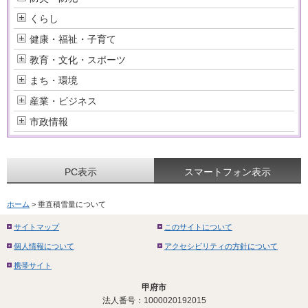
くらし
健康・福祉・子育て
教育・文化・スポーツ
まち・環境
産業・ビジネス
市政情報
PC表示
スマートフォン表示
ホーム
> 垂直積雪量について
サイトマップ
このサイトについて
個人情報について
アクセシビリティの方針について
携帯サイト
甲府市
法人番号：1000020192015