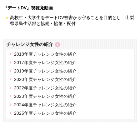
『デートDV』視聴覚動画
高校生・大学生をデートDV被害から守ることを目的とし、山梨
県県民生活部と協働・協創・配付
チャレンジ女性の紹介
2018年度チャレンジ女性の紹介
2017年度チャレンジ女性の紹介
2019年度チャレンジ女性の紹介
2020年度チャレンジ女性の紹介
2022年度チャレンジ女性の紹介
2023年度チャレンジ女性の紹介
2024年度チャレンジ女性の紹介
2025年度チャレンジ女性の紹介