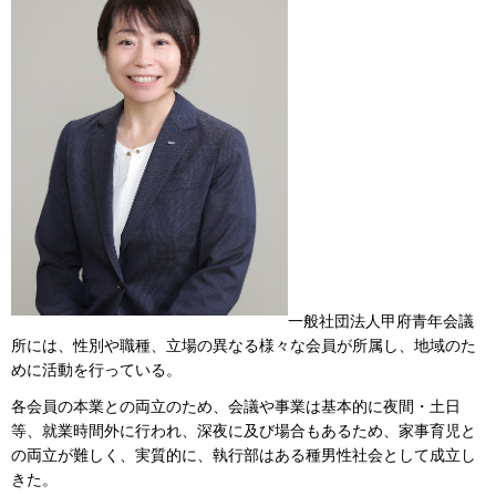
一般社団法人甲府青年会議
所には、性別や職種、立場の異なる様々な会員が所属し、地域のた
めに活動を行っている。
各会員の本業との両立のため、会議や事業は基本的に夜間・土日
等、就業時間外に行われ、深夜に及び場合もあるため、家事育児と
の両立が難しく、実質的に、執行部はある種男性社会として成立し
きた。