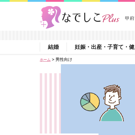
甲府なでしこプラス甲府市女性活躍支援サイト
結婚
妊娠・出産・子育て・健
> 男性向け
ホーム