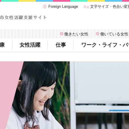
Foreign Language
文字サイズ・色合い変
働きたい女性
働いている女性
康
女性活躍
仕事
ワーク・ライフ・バ