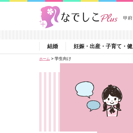
甲府なでしこプラス甲府市女性活躍支援サイト
結婚
妊娠・出産・子育て・健
> 学生向け
ホーム