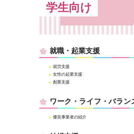
学生向け
就職・起業支援
就労支援
女性の起業支援
創業支援
ワーク・ライフ・バラン
優良事業者の紹介