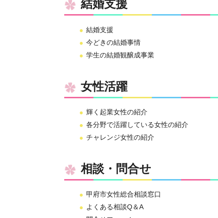
結婚支援
結婚支援
今どきの結婚事情
学生の結婚観醸成事業
女性活躍
輝く起業女性の紹介
各分野で活躍している女性の紹介
チャレンジ女性の紹介
相談・問合せ
甲府市女性総合相談窓口
よくある相談Q＆A