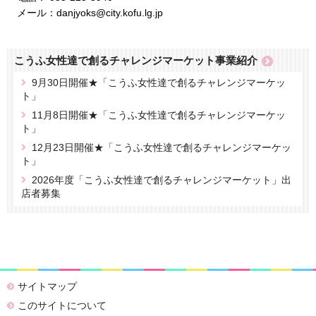
メール：danjyoks@city.kofu.lg.jp
こうふ女性達で創るチャレンジマーケット事業紹介
9月30日開催★「こうふ女性達で創るチャレンジマーケッ
ト」
11月8日開催★「こうふ女性達で創るチャレンジマーケッ
ト」
12月23日開催★「こうふ女性達で創るチャレンジマーケッ
ト」
2026年度「こうふ女性達で創るチャレンジマーケット」出
店者募集
サイトマップ
このサイトについて