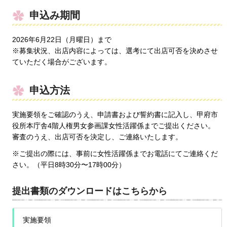
申込み期間
2026年6月22日（月曜日）まで
※募集状況、出店内容によっては、選考にて出店可否を決めさせ
ていただく場合がございます。
申込方法
実施要領をご確認のうえ、申請書および誓約書に記入し、甲府市
役所本庁舎4階人権男女参画課女性活躍係までご提出ください。
審査のうえ、出店可否を決定し、ご連絡いたします。
※ご提出の際には、事前に女性活躍係までお電話にてご連絡くだ
さい。（平日8時30分〜17時00分）
提出書類のダウンロードはこちらから
実施要領