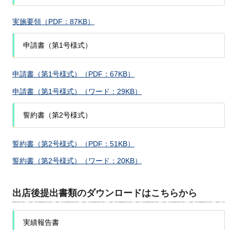
実施要領（PDF：87KB）
申請書（第1号様式）
申請書（第1号様式）（PDF：67KB）
申請書（第1号様式）（ワード：29KB）
誓約書（第2号様式）
誓約書（第2号様式）（PDF：51KB）
誓約書（第2号様式）（ワード：20KB）
出店後提出書類のダウンロードはこちらから
実績報告書