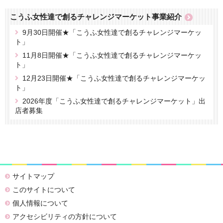
こうふ女性達で創るチャレンジマーケット事業紹介
9月30日開催★「こうふ女性達で創るチャレンジマーケッ
ト」
11月8日開催★「こうふ女性達で創るチャレンジマーケッ
ト」
12月23日開催★「こうふ女性達で創るチャレンジマーケッ
ト」
2026年度「こうふ女性達で創るチャレンジマーケット」出
店者募集
サイトマップ
このサイトについて
個人情報について
アクセシビリティの方針について