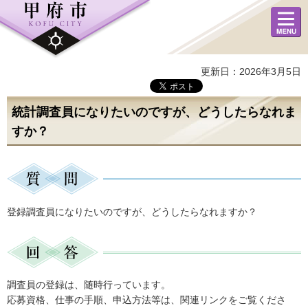
メニュ
ー
更新日：2026年3月5日
統計調査員になりたいのですが、どうしたらなれま
すか？
登録調査員になりたいのですが、どうしたらなれますか？
調査員の登録は、随時行っています。
応募資格、仕事の手順、申込方法等は、関連リンクをご覧くださ