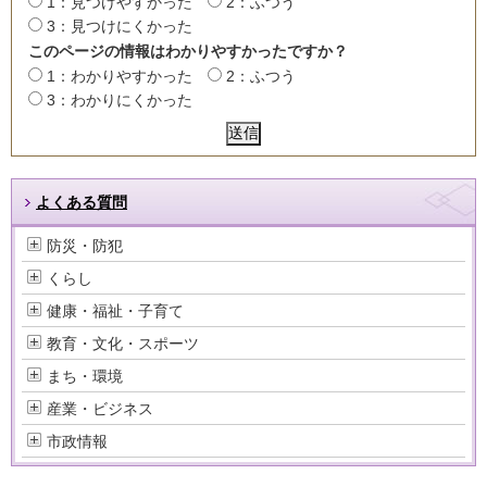
1：見つけやすかった
2：ふつう
3：見つけにくかった
このページの情報はわかりやすかったですか？
1：わかりやすかった
2：ふつう
3：わかりにくかった
よくある質問
防災・防犯
くらし
健康・福祉・子育て
教育・文化・スポーツ
まち・環境
産業・ビジネス
市政情報