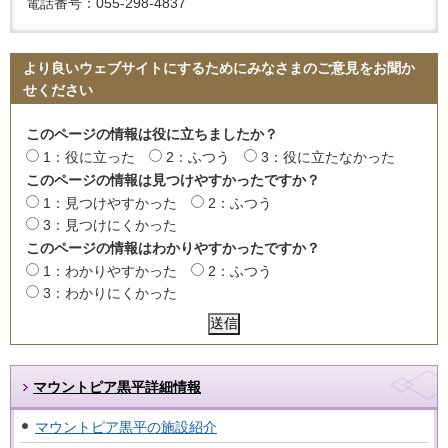
電話番号：055-298-4837
より良いウェブサイトにするためにみなさまのご意見をお聞か
せください
このページの情報は役に立ちましたか？
1：役に立った
2：ふつう
3：役に立たなかった
このページの情報は見つけやすかったですか？
1：見つけやすかった
2：ふつう
3：見つけにくかった
このページの情報はわかりやすかったですか？
1：わかりやすかった
2：ふつう
3：わかりにくかった
マウントピア黒平詳細情報
マウントピア黒平の施設紹介