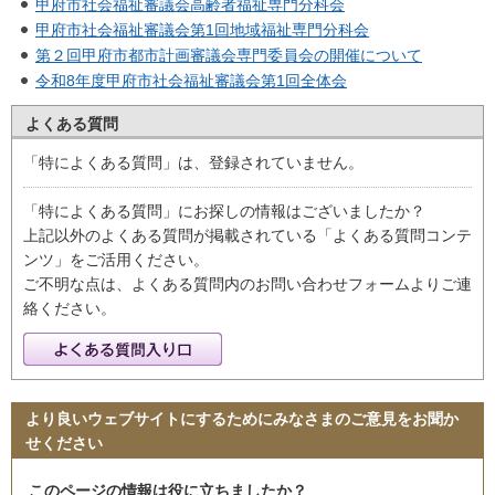
甲府市社会福祉審議会高齢者福祉専門分科会
甲府市社会福祉審議会第1回地域福祉専門分科会
第２回甲府市都市計画審議会専門委員会の開催について
令和8年度甲府市社会福祉審議会第1回全体会
よくある質問
「特によくある質問」は、登録されていません。
「特によくある質問」にお探しの情報はございましたか？
上記以外のよくある質問が掲載されている「よくある質問コンテ
ンツ」をご活用ください。
ご不明な点は、よくある質問内のお問い合わせフォームよりご連
絡ください。
より良いウェブサイトにするためにみなさまのご意見をお聞か
せください
このページの情報は役に立ちましたか？