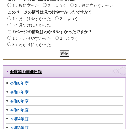
1：役に立った
2：ふつう
3：役に立たなかった
このページの情報は見つけやすかったですか？
1：見つけやすかった
2：ふつう
3：見つけにくかった
このページの情報はわかりやすかったですか？
1：わかりやすかった
2：ふつう
3：わかりにくかった
会議等の開催日程
令和8年度
令和7年度
令和6年度
令和5年度
令和4年度
令和3年度