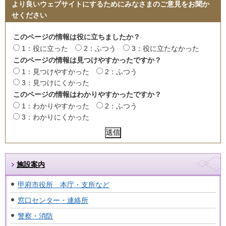
より良いウェブサイトにするためにみなさまのご意見をお聞か
せください
このページの情報は役に立ちましたか？
1：役に立った
2：ふつう
3：役に立たなかった
このページの情報は見つけやすかったですか？
1：見つけやすかった
2：ふつう
3：見つけにくかった
このページの情報はわかりやすかったですか？
1：わかりやすかった
2：ふつう
3：わかりにくかった
施設案内
甲府市役所 本庁・支所など
窓口センター・連絡所
警察・消防