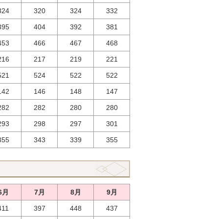
324
320
324
332
395
404
392
381
453
466
467
468
216
217
219
221
521
524
522
522
142
146
148
147
282
282
280
280
293
298
297
301
355
343
339
355
6月
7月
8月
9月
411
397
448
437