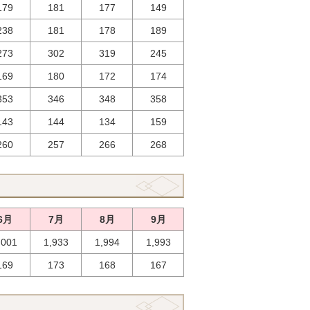
179
181
177
149
238
181
178
189
273
302
319
245
169
180
172
174
353
346
348
358
143
144
134
159
260
257
266
268
6月
7月
8月
9月
,001
1,933
1,994
1,993
169
173
168
167