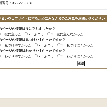
番号：055-225-3940
り良いウェブサイトにするためにみなさまのご意見をお聞かせください
のページの情報は役に立ちましたか？
1：役に立った
2：ふつう
3：役に立たなかった
のページの情報は見つけやすかったですか？
1：見つけやすかった
2：ふつう
3：見つけにくかった
のページの情報はわかりやすかったですか？
1：わかりやすかった
2：ふつう
3：わかりにくかった