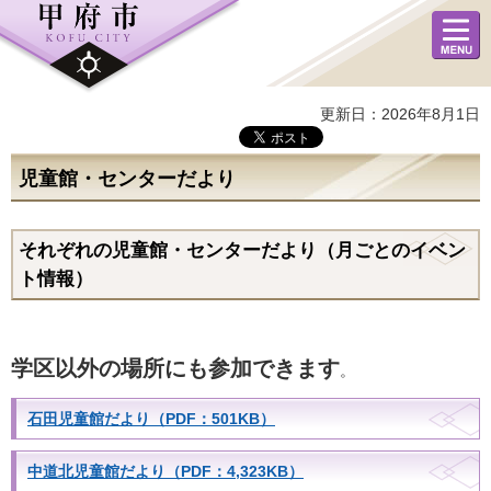
メニュ
ー
更新日：2026年8月1日
児童館・センターだより
それぞれの児童館・センターだより（月ごとのイベン
ト情報）
学区以外の場所にも参加できます
。
石田児童館だより（PDF：501KB）
中道北児童館だより（PDF：4,323KB）