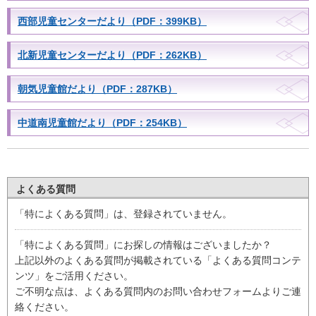
西部児童センターだより（PDF：399KB）
北新児童センターだより（PDF：262KB）
朝気児童館だより（PDF：287KB）
中道南児童館だより（PDF：254KB）
よくある質問
「特によくある質問」は、登録されていません。
「特によくある質問」にお探しの情報はございましたか？
上記以外のよくある質問が掲載されている「よくある質問コンテ
ンツ」をご活用ください。
ご不明な点は、よくある質問内のお問い合わせフォームよりご連
絡ください。