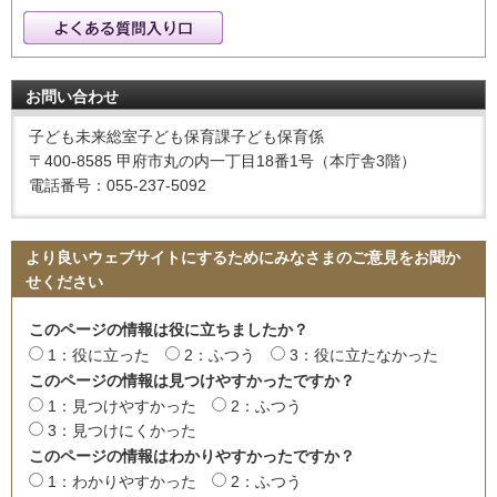
お問い合わせ
子ども未来総室子ども保育課子ども保育係
〒400-8585 甲府市丸の内一丁目18番1号（本庁舎3階）
電話番号：055-237-5092
より良いウェブサイトにするためにみなさまのご意見をお聞か
せください
このページの情報は役に立ちましたか？
1：役に立った
2：ふつう
3：役に立たなかった
このページの情報は見つけやすかったですか？
1：見つけやすかった
2：ふつう
3：見つけにくかった
このページの情報はわかりやすかったですか？
1：わかりやすかった
2：ふつう