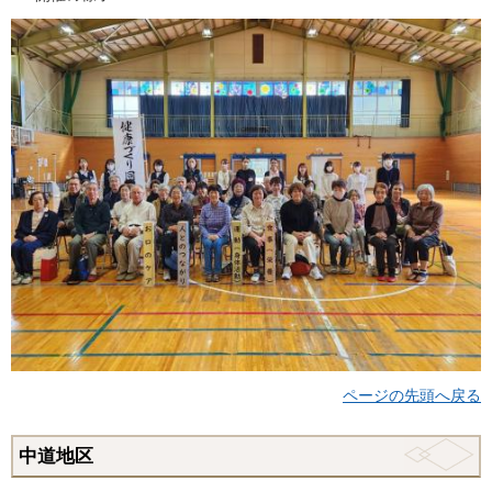
ページの先頭へ戻る
中道地区