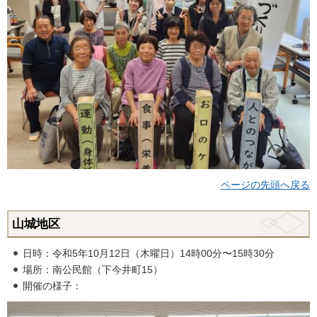
ページの先頭へ戻る
山城地区
日時：令和5年10月12日（木曜日）14時00分〜15時30分
場所：南公民館（下今井町15）
開催の様子：