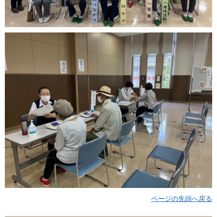
ページの先頭へ戻る