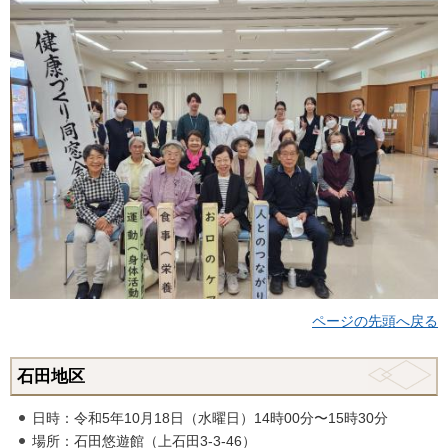
ページの先頭へ戻る
石田地区
日時：令和5年10月18日（水曜日）14時00分〜15時30分
場所：石田悠遊館（上石田3-3-46）