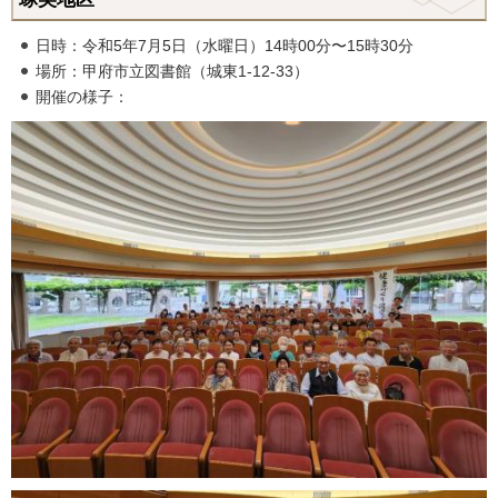
日時：令和5年7月5日（水曜日）14時00分〜15時30分
場所：甲府市立図書館（城東1-12-33）
開催の様子：