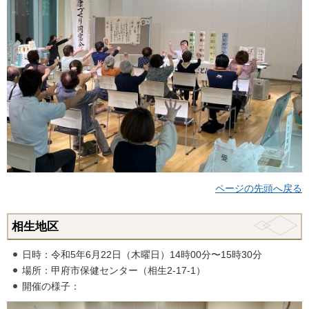
ページの先頭へ戻る
相生地区
日時：令和5年6月22日（木曜日）14時00分〜15時30分
場所：甲府市保健センター（相生2-17-1）
開催の様子：