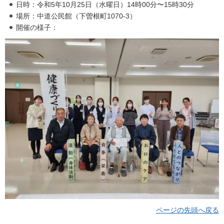
日時：令和5年10月25日（水曜日）14時00分〜15時30分
場所：中道公民館（下曽根町1070-3）
開催の様子：
ページの先頭へ戻る