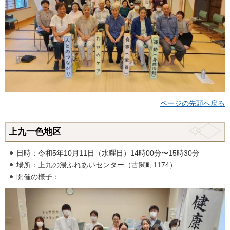
ページの先頭へ戻る
上九一色地区
日時：令和5年10月11日（水曜日）14時00分〜15時30分
場所：上九の湯ふれあいセンター（古関町1174）
開催の様子：