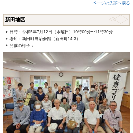
ページの先頭へ戻る
新田地区
日時：令和5年7月12日（水曜日）10時00分〜11時30分
場所：新田町自治会館（新田町14-3）
開催の様子：