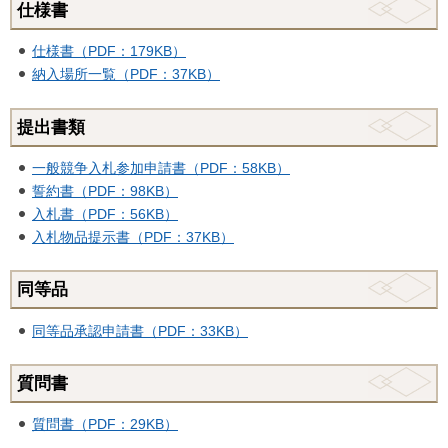
仕様書
仕様書（PDF：179KB）
納入場所一覧（PDF：37KB）
提出書類
一般競争入札参加申請書（PDF：58KB）
誓約書（PDF：98KB）
入札書（PDF：56KB）
入札物品提示書（PDF：37KB）
同等品
同等品承認申請書（PDF：33KB）
質問書
質問書（PDF：29KB）