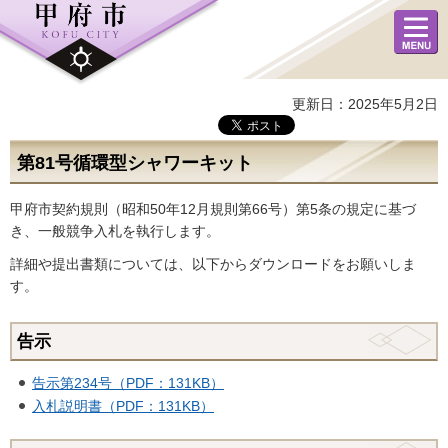
メニュ
ー
更新日：2025年5月2日
第81号循環型シャワーキット
甲府市契約規則（昭和50年12月規則第66号）第5条の規定に基づ
き、一般競争入札を執行します。
詳細や提出書類については、以下からダウンロードをお願いしま
す。
告示
告示第234号（PDF：131KB）
入札説明書（PDF：131KB）