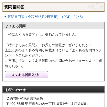
質問書回答
質問書回答（令和7年5月2日更新）（PDF：94KB）
よくある質問
「特によくある質問」は、登録されていません。
「特によくある質問」にお探しの情報はございましたか？
上記以外のよくある質問が掲載されている「よくある質問コンテ
ンツ」をご活用ください。
ご不明な点は、よくある質問内のお問い合わせフォームよりご連
絡ください。
お問い合わせ
契約管財室契約課物品係
〒400-8585 甲府市丸の内一丁目18番1号（本庁舎6階）