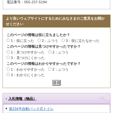
電話番号：055-237-5194
より良いウェブサイトにするためにみなさまのご意見をお聞か
せください
このページの情報は役に立ちましたか？
1：役に立った
2：ふつう
3：役に立たなかった
このページの情報は見つけやすかったですか？
1：見つけやすかった
2：ふつう
3：見つけにくかった
このページの情報はわかりやすかったですか？
1：わかりやすかった
2：ふつう
3：わかりにくかった
入札情報（物品）
第234号自動パック式トイレ