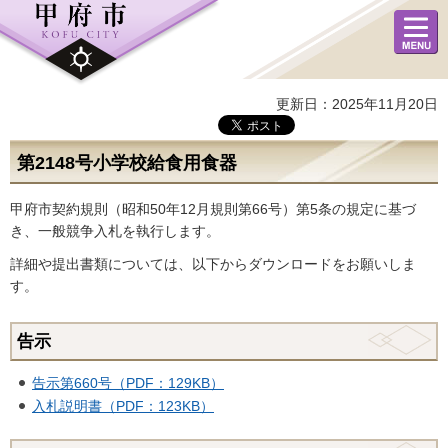
メニュ
ー
更新日：2025年11月20日
第2148号小学校給食用食器
甲府市契約規則（昭和50年12月規則第66号）第5条の規定に基づ
き、一般競争入札を執行します。
詳細や提出書類については、以下からダウンロードをお願いしま
す。
告示
告示第660号（PDF：129KB）
入札説明書（PDF：123KB）