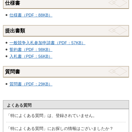
仕様書
仕様書（PDF：88KB）
提出書類
一般競争入札参加申請書（PDF：57KB）
誓約書（PDF：98KB）
入札書（PDF：56KB）
質問書
質問書（PDF：29KB）
よくある質問
「特によくある質問」は、登録されていません。
「特によくある質問」にお探しの情報はございましたか？