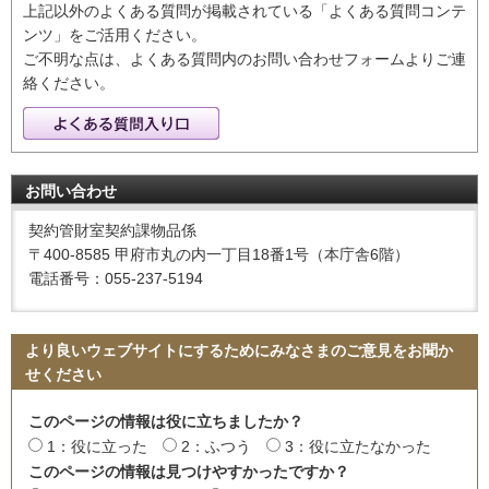
上記以外のよくある質問が掲載されている「よくある質問コンテ
ンツ」をご活用ください。
ご不明な点は、よくある質問内のお問い合わせフォームよりご連
絡ください。
お問い合わせ
契約管財室契約課物品係
〒400-8585 甲府市丸の内一丁目18番1号（本庁舎6階）
電話番号：055-237-5194
より良いウェブサイトにするためにみなさまのご意見をお聞か
せください
このページの情報は役に立ちましたか？
1：役に立った
2：ふつう
3：役に立たなかった
このページの情報は見つけやすかったですか？