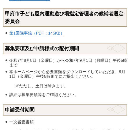
甲府市子ども屋内運動遊び場指定管理者の候補者選定
委員会
第1回議事録（PDF：145KB）
募集要項及び申請様式の配付期間
令和7年8月8日（金曜日）から令和7年9月1日（月曜日）午後5時
まで
本ホームページから必要書類をダウンロードしていただき、9月
1日（金曜日）午後5時までにご提出ください。
※ただし、土日は除きます。
詳細は募集要項等をご確認ください。
申請受付期間
一次審査書類