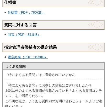
仕様書
仕様書（PDF：760KB）
質問に対する回答
回答（PDF：611KB）
指定管理者候補者の選定結果
選定結果（PDF：153KB）
よくある質問
「特によくある質問」は、登録されていません。
「特によくある質問」にお探しの情報はございましたか？
上記以外のよくある質問が掲載されている「よくある質問コンテ
ンツ」をご活用ください。
ご不明な点は、よくある質問内のお問い合わせフォームよりご連
絡ください。