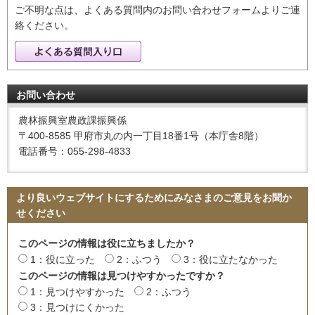
ご不明な点は、よくある質問内のお問い合わせフォームよりご連
絡ください。
お問い合わせ
農林振興室農政課振興係
〒400-8585 甲府市丸の内一丁目18番1号（本庁舎8階）
電話番号：055-298-4833
より良いウェブサイトにするためにみなさまのご意見をお聞か
せください
このページの情報は役に立ちましたか？
1：役に立った
2：ふつう
3：役に立たなかった
このページの情報は見つけやすかったですか？
1：見つけやすかった
2：ふつう
3：見つけにくかった