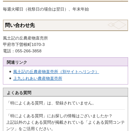
毎週火曜日（祝祭日の場合は翌日）、年末年始
問い合わせ先
風土記の丘農産物直売所
甲府市下曽根町1070-3
電話：055-266-3858
関連リンク
風土記の丘農産物直売所（別サイトへリンク）
上九ふれあい農産物直売所
よくある質問
「特によくある質問」は、登録されていません。
「特によくある質問」にお探しの情報はございましたか？
上記以外のよくある質問が掲載されている「よくある質問コンテ
ンツ」をご活用ください。