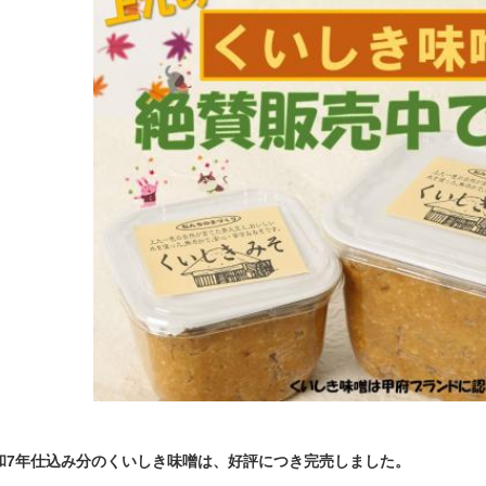
和7年仕込み分のくいしき味噌は、好評につき完売しました。