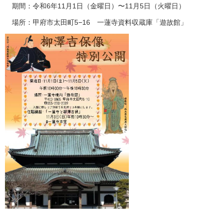
期間：令和6年11月1日（金曜日）〜11月5日（火曜日）
場所：甲府市太田町5−16 一蓮寺資料収蔵庫「遊故館」