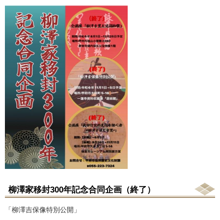
柳澤家移封300年記念合同企画（終了）
「柳澤吉保像特別公開」