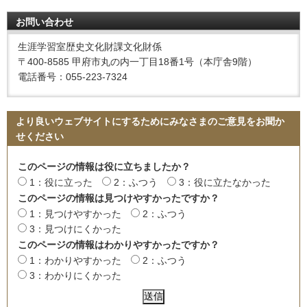
お問い合わせ
生涯学習室歴史文化財課文化財係
〒400-8585 甲府市丸の内一丁目18番1号（本庁舎9階）
電話番号：055-223-7324
より良いウェブサイトにするためにみなさまのご意見をお聞か
せください
このページの情報は役に立ちましたか？
1：役に立った
2：ふつう
3：役に立たなかった
このページの情報は見つけやすかったですか？
1：見つけやすかった
2：ふつう
3：見つけにくかった
このページの情報はわかりやすかったですか？
1：わかりやすかった
2：ふつう
3：わかりにくかった