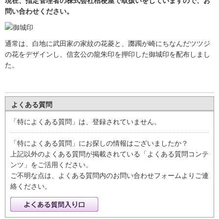
現在、指定管理者の株式会社桔梗屋で取扱いをしていますので、お
問い合わせください。
通常は、白地に武田家の家紋の花菱と、躑躅が崎にちなんだツツジ
の花をデザインし、信玄公の龍朱印を押印した御城印を配布しまし
た。
よくある質問
「特によくある質問」は、登録されていません。
「特によくある質問」にお探しの情報はございましたか？
上記以外のよくある質問が掲載されている「よくある質問コンテ
ンツ」をご活用ください。
ご不明な点は、よくある質問内のお問い合わせフォームよりご連
絡ください。