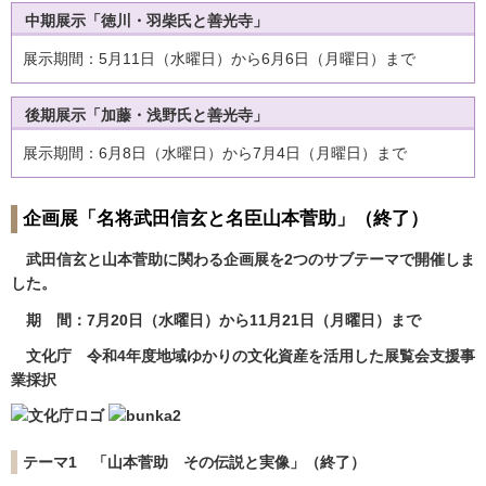
中期展示「徳川・羽柴氏と善光寺」
展示期間：5月11日（水曜日）から6月6日（月曜日）まで
後期展示「加藤・浅野氏と善光寺」
展示期間：6月8日（水曜日）から7月4日（月曜日）まで
企画展「名将武田信玄と名臣山本菅助」（終了）
武田信玄と山本菅助に関わる企画展を2つのサブテーマで開催しま
した。
期 間：7月20日（水曜日）から11月21日（月曜日）まで
文化庁 令和4年度地域ゆかりの文化資産を活用した展覧会支援事
業採択
テーマ1 「山本菅助 その伝説と実像」（終了）