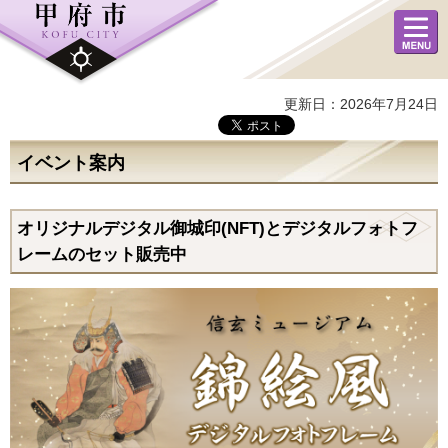
メニュ
ー
更新日：2026年7月24日
イベント案内
オリジナルデジタル御城印(NFT)とデジタルフォトフ
レームのセット販売中