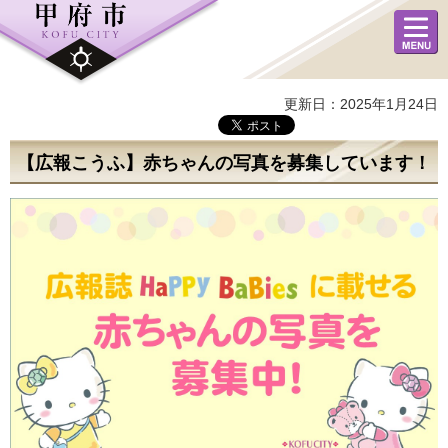
メニュ
ー
更新日：2025年1月24日
【広報こうふ】赤ちゃんの写真を募集しています！