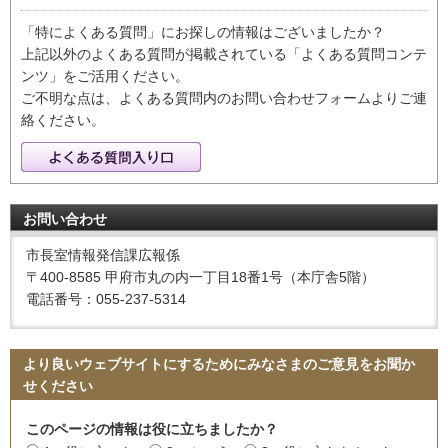
「特によくある質問」にお探しの情報はございましたか？
上記以外のよくある質問が掲載されている「よくある質問コンテ
ンツ」をご活用ください。
ご不明な点は、よくある質問内のお問い合わせフォームよりご連
絡ください。
お問い合わせ
市長室情報発信課広報係
〒400-8585 甲府市丸の内一丁目18番1号（本庁舎5階）
電話番号：055-237-5314
より良いウェブサイトにするためにみなさまのご意見をお聞か
せください
このページの情報は役に立ちましたか？