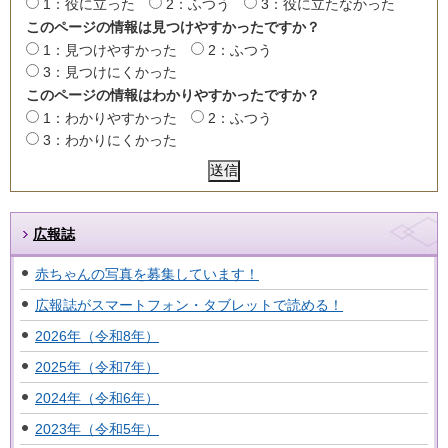
1：役に立った
2：ふつう
3：役に立たなかった
このページの情報は見つけやすかったですか？
1：見つけやすかった
2：ふつう
3：見つけにくかった
このページの情報はわかりやすかったですか？
1：わかりやすかった
2：ふつう
3：わかりにくかった
広報誌
赤ちゃんの写真を募集しています！
広報誌がスマートフォン・タブレットで読める！
2026年（令和8年）
2025年（令和7年）
2024年（令和6年）
2023年（令和5年）