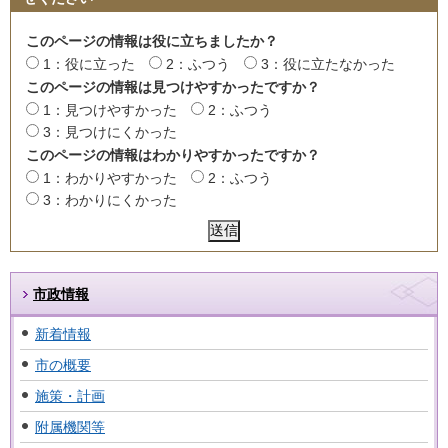
このページの情報は役に立ちましたか？
1：役に立った
2：ふつう
3：役に立たなかった
このページの情報は見つけやすかったですか？
1：見つけやすかった
2：ふつう
3：見つけにくかった
このページの情報はわかりやすかったですか？
1：わかりやすかった
2：ふつう
3：わかりにくかった
市政情報
新着情報
市の概要
施策・計画
附属機関等