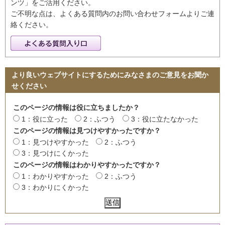
ンツ」をご活用ください。
ご不明な点は、よくある質問内のお問い合わせフォームよりご連
絡ください。
より良いウェブサイトにするためにみなさまのご意見をお聞か
せください
このページの情報は役に立ちましたか？
1：役に立った
2：ふつう
3：役に立たなかった
このページの情報は見つけやすかったですか？
1：見つけやすかった
2：ふつう
3：見つけにくかった
このページの情報はわかりやすかったですか？
1：わかりやすかった
2：ふつう
3：わかりにくかった