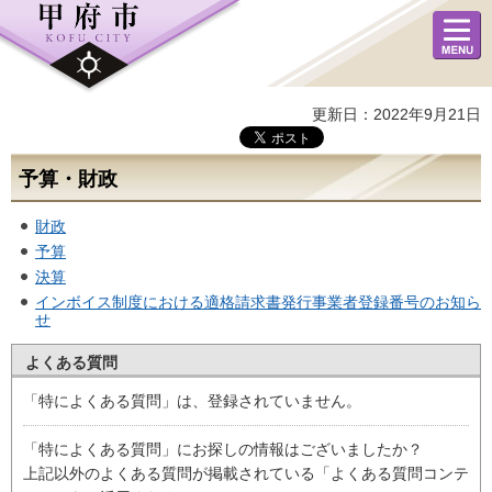
メニュ
ー
更新日：2022年9月21日
予算・財政
財政
予算
決算
インボイス制度における適格請求書発行事業者登録番号のお知ら
せ
よくある質問
「特によくある質問」は、登録されていません。
「特によくある質問」にお探しの情報はございましたか？
上記以外のよくある質問が掲載されている「よくある質問コンテ