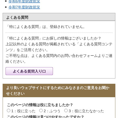
令和6年度財政状況
令和7年度財政状況
よくある質問
「特によくある質問」は、登録されていません。
「特によくある質問」にお探しの情報はございましたか？
上記以外のよくある質問が掲載されている「よくある質問コンテ
ンツ」をご活用ください。
ご不明な点は、よくある質問内のお問い合わせフォームよりご連
絡ください。
より良いウェブサイトにするためにみなさまのご意見をお聞か
せください
このページの情報は役に立ちましたか？
1：役に立った
2：ふつう
3：役に立たなかった
このページの情報は見つけやすかったですか？