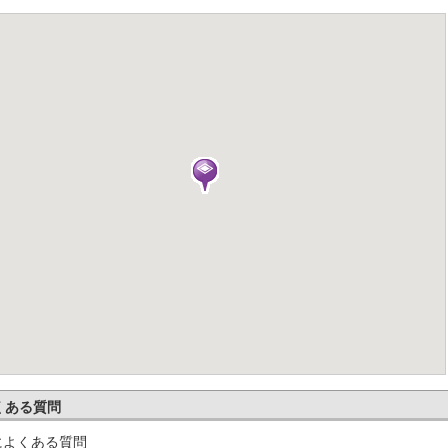
くある質問
によくある質問