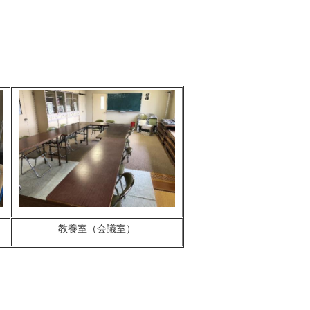
教養室（会議室）