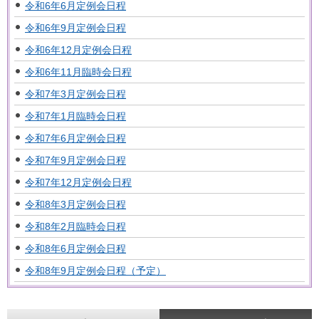
令和6年6月定例会日程
令和6年9月定例会日程
令和6年12月定例会日程
令和6年11月臨時会日程
令和7年3月定例会日程
令和7年1月臨時会日程
令和7年6月定例会日程
令和7年9月定例会日程
令和7年12月定例会日程
令和8年3月定例会日程
令和8年2月臨時会日程
令和8年6月定例会日程
令和8年9月定例会日程（予定）