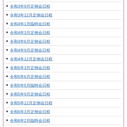
令和3年9月定例会日程
令和3年12月定例会日程
令和4年1月臨時会日程
令和4年3月定例会日程
令和4年6月定例会日程
令和4年9月定例会日程
令和4年12月定例会日程
令和5年3月定例会日程
令和5年6月定例会日程
令和5年5月臨時会日程
令和5年9月定例会日程
令和5年12月定例会日程
令和6年3月定例会日程
令和6年2月臨時会日程