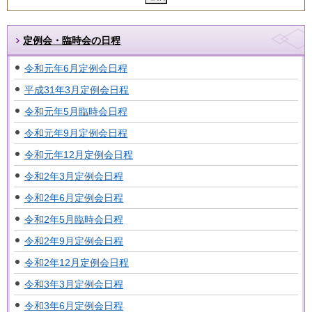
定例会・臨時会の日程
令和元年6月定例会日程
平成31年3月定例会日程
令和元年5月臨時会日程
令和元年9月定例会日程
令和元年12月定例会日程
令和2年3月定例会日程
令和2年6月定例会日程
令和2年5月臨時会日程
令和2年9月定例会日程
令和2年12月定例会日程
令和3年3月定例会日程
令和3年6月定例会日程