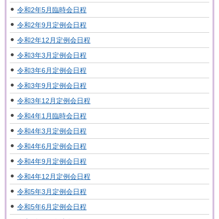
令和2年5月臨時会日程
令和2年9月定例会日程
令和2年12月定例会日程
令和3年3月定例会日程
令和3年6月定例会日程
令和3年9月定例会日程
令和3年12月定例会日程
令和4年1月臨時会日程
令和4年3月定例会日程
令和4年6月定例会日程
令和4年9月定例会日程
令和4年12月定例会日程
令和5年3月定例会日程
令和5年6月定例会日程