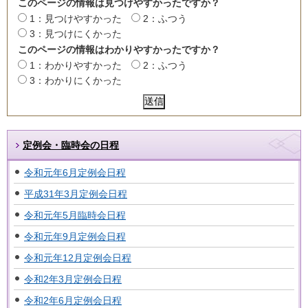
このページの情報は見つけやすかったですか？
1：見つけやすかった
2：ふつう
3：見つけにくかった
このページの情報はわかりやすかったですか？
1：わかりやすかった
2：ふつう
3：わかりにくかった
定例会・臨時会の日程
令和元年6月定例会日程
平成31年3月定例会日程
令和元年5月臨時会日程
令和元年9月定例会日程
令和元年12月定例会日程
令和2年3月定例会日程
令和2年6月定例会日程