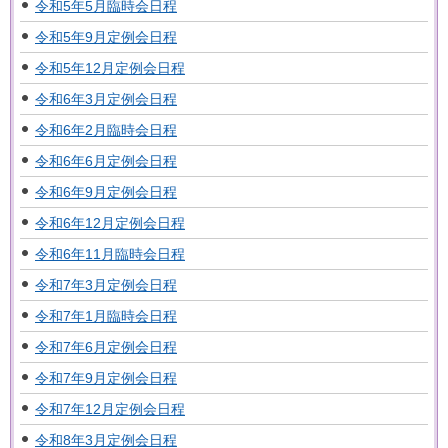
令和5年5月臨時会日程
令和5年9月定例会日程
令和5年12月定例会日程
令和6年3月定例会日程
令和6年2月臨時会日程
令和6年6月定例会日程
令和6年9月定例会日程
令和6年12月定例会日程
令和6年11月臨時会日程
令和7年3月定例会日程
令和7年1月臨時会日程
令和7年6月定例会日程
令和7年9月定例会日程
令和7年12月定例会日程
令和8年3月定例会日程